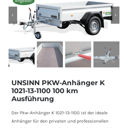
Angebot!
UNSINN PKW-Anhänger K
1021-13-1100 100 km
Ausführung
Der Pkw-Anhänger K 1021-13-1100 ist der ideale
Anhänger für den privaten und professionellen