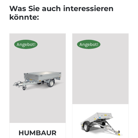
Was Sie auch interessieren
könnte:
Angebot!
Angebot!
HUMBAUR