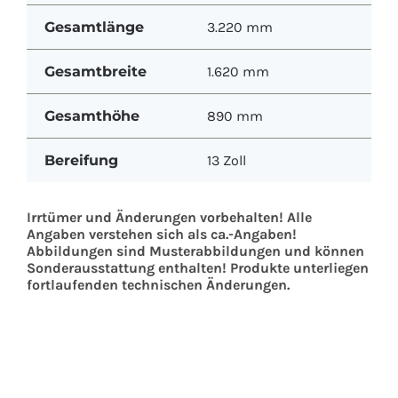
Gesamtlänge
3.220 mm
Gesamtbreite
1.620 mm
Gesamthöhe
890 mm
Bereifung
13 Zoll
Irrtümer und Änderungen vorbehalten! Alle
Angaben verstehen sich als ca.-Angaben!
Abbildungen sind Musterabbildungen und können
Sonderausstattung enthalten! Produkte unterliegen
fortlaufenden technischen Änderungen.