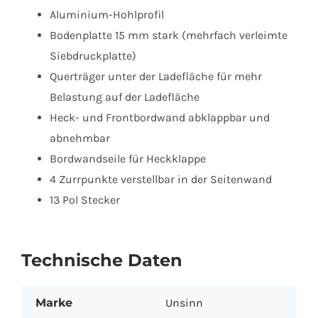
Aluminium-Hohlprofil
Bodenplatte 15 mm stark (mehrfach verleimte
Siebdruckplatte)
Querträger unter der Ladefläche für mehr
Belastung auf der Ladefläche
Heck- und Frontbordwand abklappbar und
abnehmbar
Bordwandseile für Heckklappe
4 Zurrpunkte verstellbar in der Seitenwand
13 Pol Stecker
Technische Daten
Marke
Unsinn