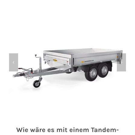
Wie wäre es mit einem Tandem-