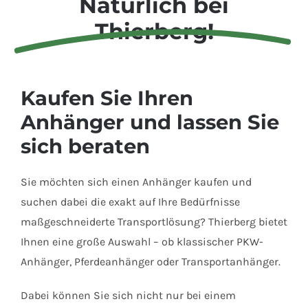
Natürlich bei
Thierberg!
Kaufen Sie Ihren
Anhänger und lassen Sie
sich beraten
Sie möchten sich einen Anhänger kaufen und
suchen dabei die exakt auf Ihre Bedürfnisse
maßgeschneiderte Transportlösung? Thierberg bietet
Ihnen eine große Auswahl – ob klassischer PKW-
Anhänger, Pferdeanhänger oder Transportanhänger.
Dabei können Sie sich nicht nur bei einem