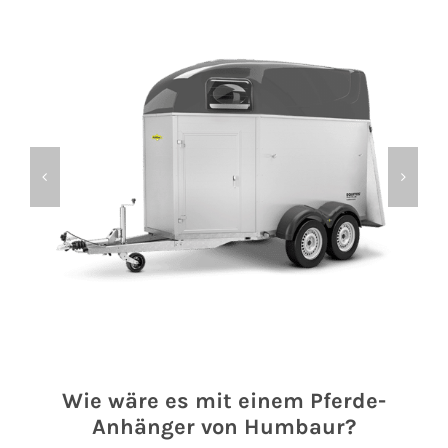
Wie wäre es mit einem Pferde-
Anhänger von Humbaur?