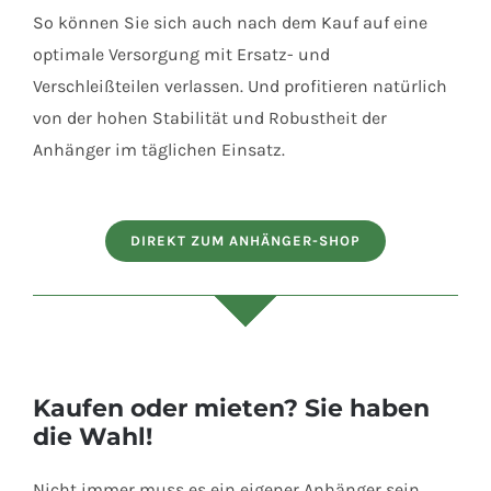
So können Sie sich auch nach dem Kauf auf eine
optimale Versorgung mit Ersatz- und
Verschleißteilen verlassen. Und profitieren natürlich
von der hohen Stabilität und Robustheit der
Anhänger im täglichen Einsatz.
DIREKT ZUM ANHÄNGER-SHOP
Kaufen oder mieten? Sie haben
die Wahl!
Nicht immer muss es ein eigener Anhänger sein.