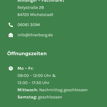
Anhänger – Fachmarkt
Relystraße 28
64720 Michelstadt
06061 3094
info@thierberg.de
Öffnungszeiten
Mo – Fr:
08:00 – 12:00 Uhr &
13:30 – 17:30 Uhr
Mittwoch:
Nachmittag geschlossen
Samstag:
geschlossen