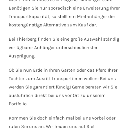
Benötigen Sie nur sporadisch eine Erweiterung Ihrer
Transportkapazität, so stellt ein Mietanhänger die
kostengünstige Alternative zum Kauf dar.
Bei Thierberg finden Sie eine große Auswahl ständig
verfügbarer Anhänger unterschiedlichster
Ausprägung.
Ob Sie nun Erde in Ihren Garten oder das Pferd Ihrer
Tochter zum Ausritt transportieren wollen: Bei uns
werden Sie garantiert fündig! Gerne beraten wir Sie
ausführlich direkt bei uns vor Ort zu unserem
Portfolio.
Kommen Sie doch einfach mal bei uns vorbei oder
rufen Sie uns an. Wir freuen uns auf Sie!