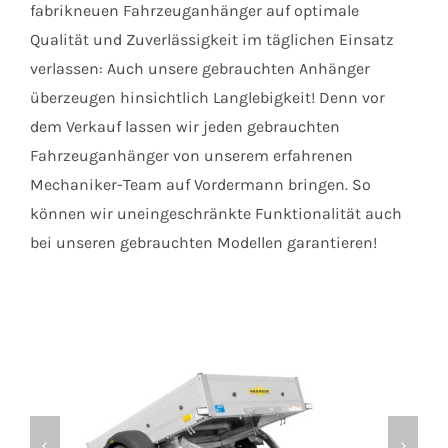
fabrikneuen Fahrzeuganhänger auf optimale
Qualität und Zuverlässigkeit im täglichen Einsatz
verlassen: Auch unsere gebrauchten Anhänger
überzeugen hinsichtlich Langlebigkeit! Denn vor
dem Verkauf lassen wir jeden gebrauchten
Fahrzeuganhänger von unserem erfahrenen
Mechaniker-Team auf Vordermann bringen. So
können wir uneingeschränkte Funktionalität auch
bei unseren gebrauchten Modellen garantieren!