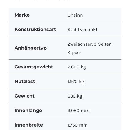
Marke
Unsinn
Konstruktionsart
Stahl verzinkt
Zweiachser
,
3-Seiten-
Anhängertyp
Kipper
Gesamtgewicht
2.600 kg
Nutzlast
1.970 kg
Gewicht
630 kg
Innenlänge
3.060 mm
Innenbreite
1.750 mm