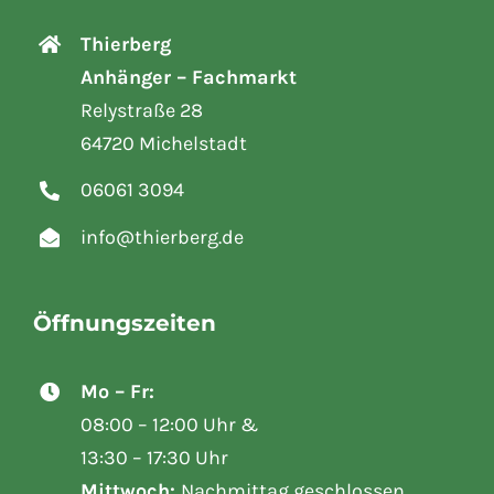
Thierberg
Anhänger – Fachmarkt
Relystraße 28
64720 Michelstadt
06061 3094
info@thierberg.de
Öffnungszeiten
Mo – Fr:
08:00 – 12:00 Uhr &
13:30 – 17:30 Uhr
Mittwoch:
Nachmittag geschlossen