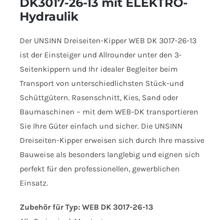
DK3017-26-13 mit ELEKTRO-
Hydraulik
Der UNSINN Dreiseiten-Kipper WEB DK 3017-26-13
ist der Einsteiger und Allrounder unter den 3-
Seitenkippern und Ihr idealer Begleiter beim
Transport von unterschiedlichsten Stück-und
Schüttgütern. Rasenschnitt, Kies, Sand oder
Baumaschinen – mit dem WEB-DK transportieren
Sie Ihre Güter einfach und sicher. Die UNSINN
Dreiseiten-Kipper erweisen sich durch Ihre massive
Bauweise als besonders langlebig und eignen sich
perfekt für den professionellen, gewerblichen
Einsatz.
Zubehör für Typ: WEB DK 3017-26-13