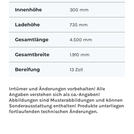
Innenhöhe
300 mm
Ladehöhe
735 mm
Gesamtlänge
4.500 mm
Gesamtbreite
1.910 mm
Bereifung
13 Zoll
Irrtümer und Änderungen vorbehalten! Alle
Angaben verstehen sich als ca.-Angaben!
Abbildungen sind Musterabbildungen und können
Sonderausstattung enthalten! Produkte unterliegen
fortlaufenden technischen Änderungen.