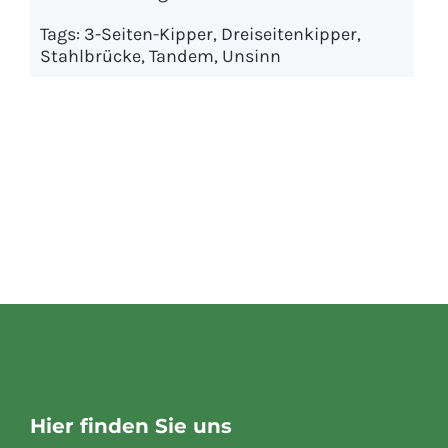
Tags:
3-Seiten-Kipper
,
Dreiseitenkipper
,
Stahlbrücke
,
Tandem
,
Unsinn
Hier finden Sie uns