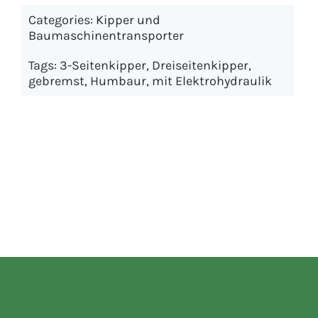
Categories:
Kipper und
Baumaschinentransporter
Tags:
3-Seitenkipper
,
Dreiseitenkipper
,
gebremst
,
Humbaur
,
mit Elektrohydraulik