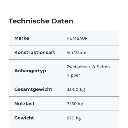
Technische Daten
Marke
HUMBAUR
Konstruktionsart
Alu/Stahl
Zweiachser
,
3-Seiten-
Anhängertyp
Kipper
Gesamtgewicht
3.000 kg
Nutzlast
2.130 kg
Gewicht
870 kg