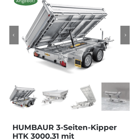
Angebot!
HUMBAUR 3-Seiten-Kipper
HTK 3000.31 mit