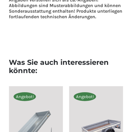
Abbildungen sind Musterabbildungen und können
Sonderausstattung enthalten! Produkte unterliegen
fortlaufenden technischen Änderungen.
Was Sie auch interessieren
könnte:
Angebot!
Angebot!