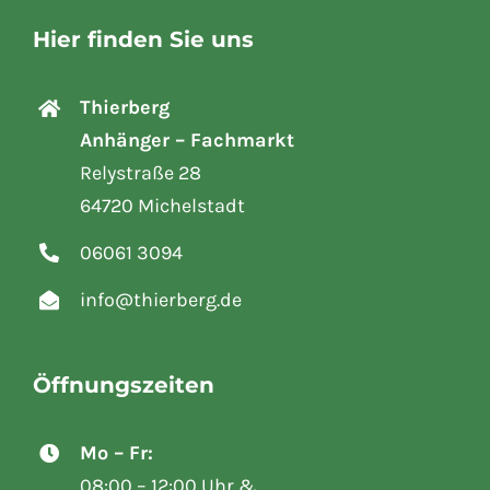
Hier finden Sie uns
Thierberg
Anhänger – Fachmarkt
Relystraße 28
64720 Michelstadt
06061 3094
info@thierberg.de
Öffnungszeiten