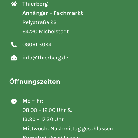
Thierberg
Anhänger – Fachmarkt
Relystraße 28
64720 Michelstadt
06061 3094
info@thierberg.de
Öffnungszeiten
Mo – Fr:
08:00 – 12:00 Uhr &
13:30 – 17:30 Uhr
Mittwoch:
Nachmittag geschlossen
Samstag:
geschlossen