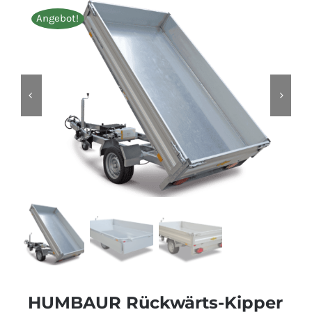
Angebot!
HUMBAUR Rückwärts-Kipper