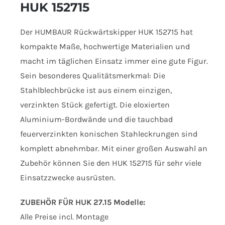
HUK 152715
Der HUMBAUR Rückwärtskipper HUK 152715 hat
kompakte Maße, hochwertige Materialien und
macht im täglichen Einsatz immer eine gute Figur.
Sein besonderes Qualitätsmerkmal: Die
Stahlblechbrücke ist aus einem einzigen,
verzinkten Stück gefertigt. Die eloxierten
Aluminium-Bordwände und die tauchbad
feuerverzinkten konischen Stahleckrungen sind
komplett abnehmbar. Mit einer großen Auswahl an
Zubehör können Sie den HUK 152715 für sehr viele
Einsatzzwecke ausrüsten.
ZUBEHÖR FÜR HUK 27.15 Modelle:
Alle Preise incl. Montage