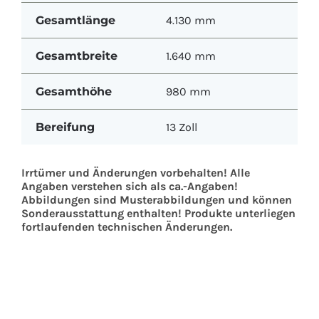
Gesamtlänge
4.130 mm
Gesamtbreite
1.640 mm
Gesamthöhe
980 mm
Bereifung
13 Zoll
Irrtümer und Änderungen vorbehalten! Alle
Angaben verstehen sich als ca.-Angaben!
Abbildungen sind Musterabbildungen und können
Sonderausstattung enthalten! Produkte unterliegen
fortlaufenden technischen Änderungen.