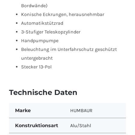
Bordwände)
Konische Eckrungen, herausnehmbar
Automatikstützrad
3-Stufiger Teleskopzylinder
Handpumpumpe
Beleuchtung im Unterfahrschutz geschützt
untergebracht
Stecker 13-Pol
Technische Daten
Marke
HUMBAUR
Konstruktionsart
Alu/Stahl