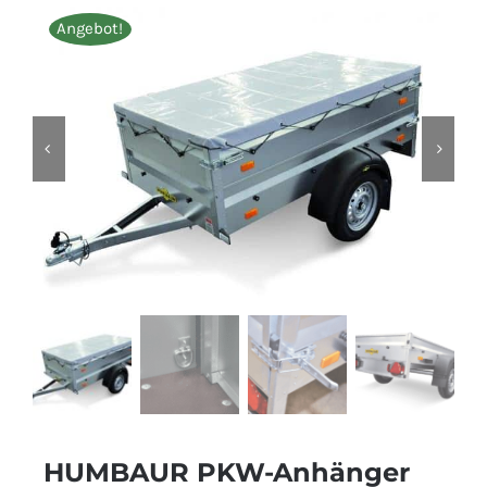
Angebot!
HUMBAUR PKW-Anhänger