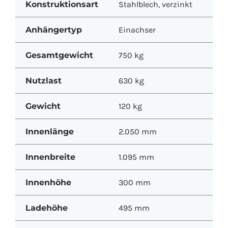
Konstruktionsart
Stahlblech, verzinkt
Anhängertyp
Einachser
Gesamtgewicht
750 kg
Nutzlast
630 kg
Gewicht
120 kg
Innenlänge
2.050 mm
Innenbreite
1.095 mm
Innenhöhe
300 mm
Ladehöhe
495 mm