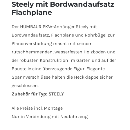
Steely mit Bordwandaufsatz
Flachplane
Der HUMBAUR PKW-Anhänger Steely mit
Bordwandaufsatz, Flachplane und Rohrbügel zur
Planenverstärkung macht mit seinem
rutschhemmenden, wasserfesten Holzboden und
der robusten Konstruktion im Garten und auf der
Baustelle eine überzeugende Figur. Elegante
Spannverschlüsse halten die Heckklappe sicher
geschlossen.
Zubehör für Typ: STEELY
Alle Preise incl. Montage
Nur in Verbindung mit Neufahrzeug