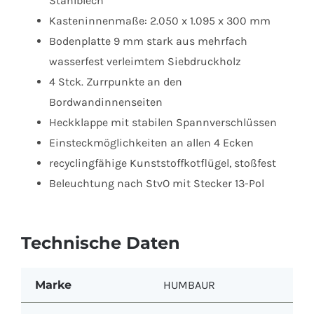
Stahlblech
Kasteninnenmaße: 2.050 x 1.095 x 300 mm
Bodenplatte 9 mm stark aus mehrfach
wasserfest verleimtem Siebdruckholz
4 Stck. Zurrpunkte an den
Bordwandinnenseiten
Heckklappe mit stabilen Spannverschlüssen
Einsteckmöglichkeiten an allen 4 Ecken
recyclingfähige Kunststoffkotflügel, stoßfest
Beleuchtung nach StvO mit Stecker 13-Pol
Technische Daten
Marke
HUMBAUR