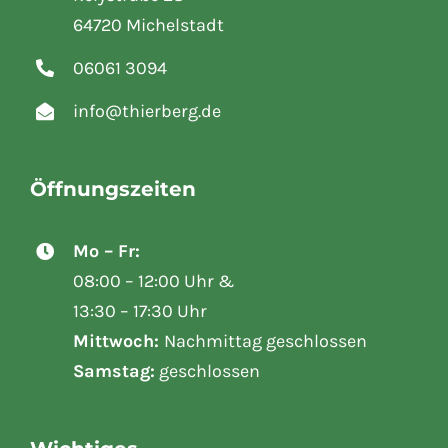
64720 Michelstadt
06061 3094
info@thierberg.de
Öffnungszeiten
Mo – Fr:
08:00 – 12:00 Uhr &
13:30 – 17:30 Uhr
Mittwoch:
Nachmittag geschlossen
Samstag:
geschlossen
Wichtiges