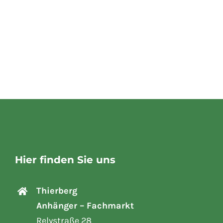
Hier finden Sie uns
Thierberg
Anhänger – Fachmarkt
Relystraße 28