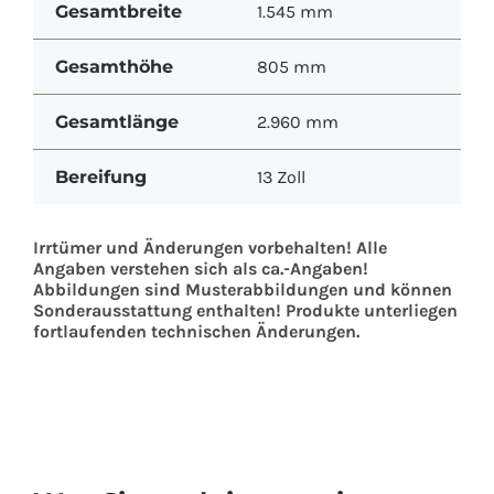
Gesamtbreite
1.545 mm
Gesamthöhe
805 mm
Gesamtlänge
2.960 mm
Bereifung
13 Zoll
Irrtümer und Änderungen vorbehalten! Alle
Angaben verstehen sich als ca.-Angaben!
Abbildungen sind Musterabbildungen und können
Sonderausstattung enthalten! Produkte unterliegen
fortlaufenden technischen Änderungen.