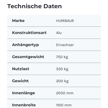
Technische Daten
Marke
HUMBAUR
Konstruktionsart
Alu
Anhängertyp
Einachser
Gesamtgewicht
750 kg
Nutzlast
550 kg
Gewicht
200 kg
Innenlänge
2050 mm
Innenbreite
1100 mm