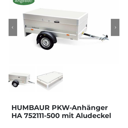
Angebot!
HUMBAUR PKW-Anhänger
HA 752111-500 mit Aludeckel