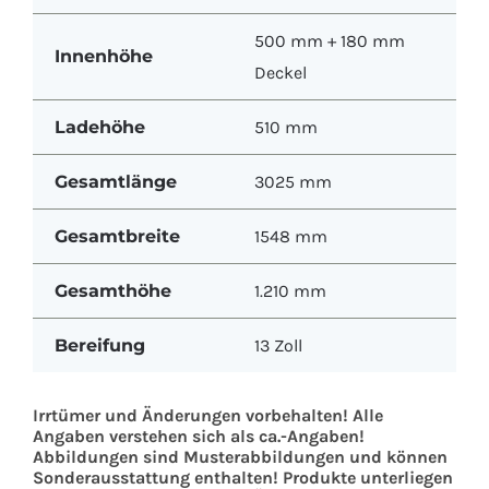
500 mm + 180 mm
Innenhöhe
Deckel
Ladehöhe
510 mm
Gesamtlänge
3025 mm
Gesamtbreite
1548 mm
Gesamthöhe
1.210 mm
Bereifung
13 Zoll
Irrtümer und Änderungen vorbehalten! Alle
Angaben verstehen sich als ca.-Angaben!
Abbildungen sind Musterabbildungen und können
Sonderausstattung enthalten! Produkte unterliegen