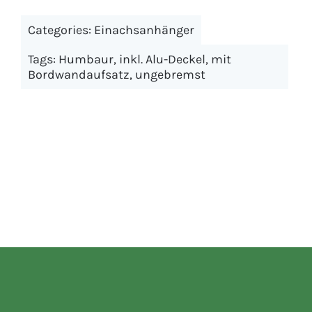
Categories:
Einachsanhänger
Tags:
Humbaur
,
inkl. Alu-Deckel
,
mit
Bordwandaufsatz
,
ungebremst