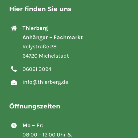
Hier finden Sie uns
Thierberg
Anhänger – Fachmarkt
Relystraße 28
64720 Michelstadt
06061 3094
info@thierberg.de
Öffnungszeiten
Mo – Fr:
08:00 – 12:00 Uhr &