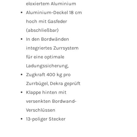
eloxiertem Aluminium
Aluminium-Deckel 18 cm
hoch mit Gasfeder
(abschließbar)
In den Bordwänden
integriertes Zurrsystem
für eine optimale
Ladungssicherung,
Zugkraft 400 kg pro
Zurrbügel, Dekra geprüft
Klappe hinten mit
versenkten Bordwand-
Verschlüssen
13-poliger Stecker