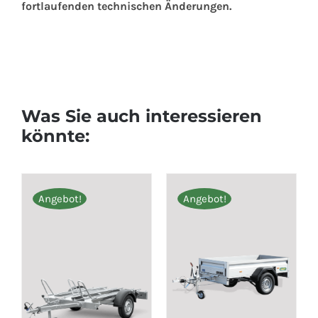
fortlaufenden technischen Änderungen.
Was Sie auch interessieren
könnte:
Angebot!
Angebot!