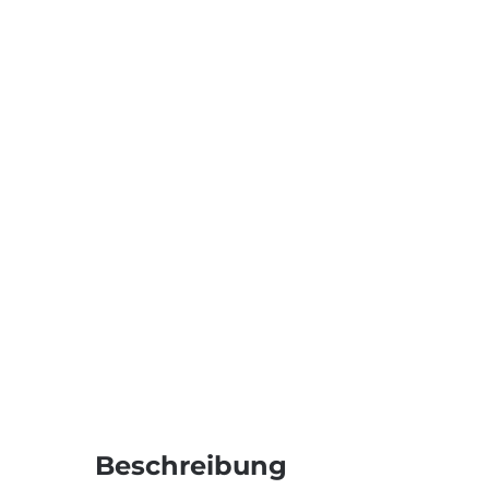
Beschreibung