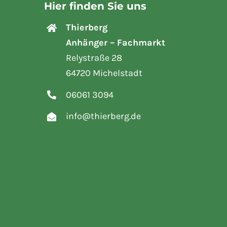
Hier finden Sie uns
Thierberg
Anhänger – Fachmarkt
Relystraße 28
64720 Michelstadt
06061 3094
info@thierberg.de