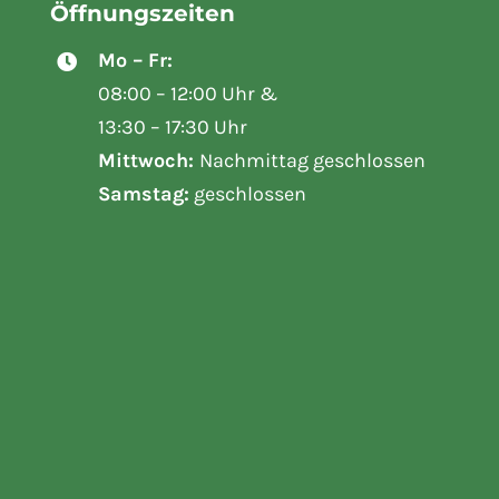
Öffnungszeiten
Mo – Fr:
08:00 – 12:00 Uhr &
13:30 – 17:30 Uhr
Mittwoch:
Nachmittag geschlossen
Samstag:
geschlossen