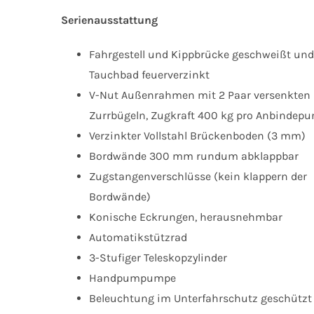
Serienausstattung
Fahrgestell und Kippbrücke geschweißt un
Tauchbad feuerverzinkt
V-Nut Außenrahmen mit 2 Paar versenkten
Zurrbügeln, Zugkraft 400 kg pro Anbindepu
Verzinkter Vollstahl Brückenboden (3 mm)
Bordwände 300 mm rundum abklappbar
Zugstangenverschlüsse (kein klappern der
Bordwände)
Konische Eckrungen, herausnehmbar
Automatikstützrad
3-Stufiger Teleskopzylinder
Handpumpumpe
Beleuchtung im Unterfahrschutz geschützt