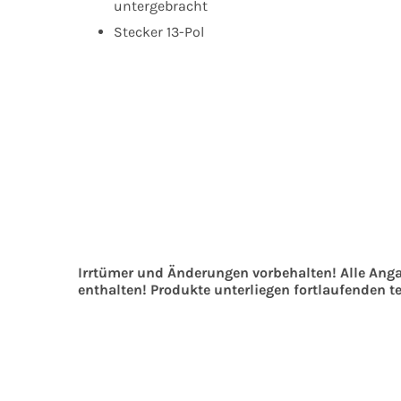
untergebracht
Stecker 13-Pol
Irrtümer und Änderungen vorbehalten! Alle Ang
enthalten! Produkte unterliegen fortlaufenden 