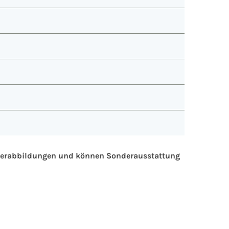
sterabbildungen und können Sonderausstattung