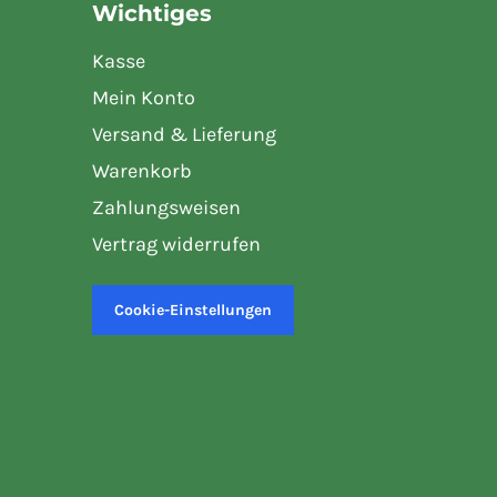
Wichtiges
Kasse
Mein Konto
Versand & Lieferung
Warenkorb
Zahlungsweisen
Vertrag widerrufen
Cookie-Einstellungen