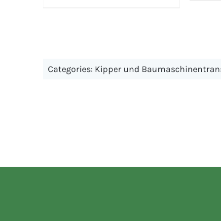
Categories:
Kipper und Baumaschinentran