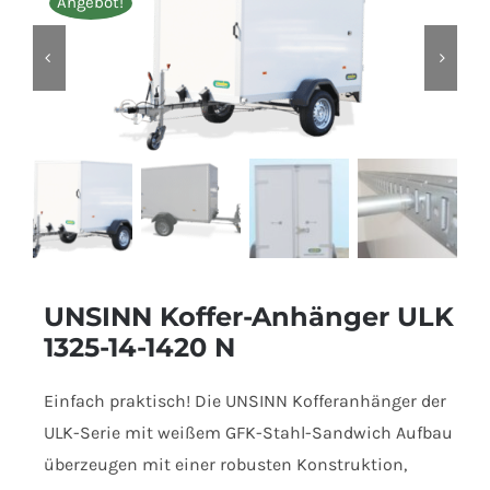
Angebot!
UNSINN Koffer-Anhänger ULK
1325-14-1420 N
Einfach praktisch! Die UNSINN Kofferanhänger der
ULK-Serie mit weißem GFK-Stahl-Sandwich Aufbau
überzeugen mit einer robusten Konstruktion,