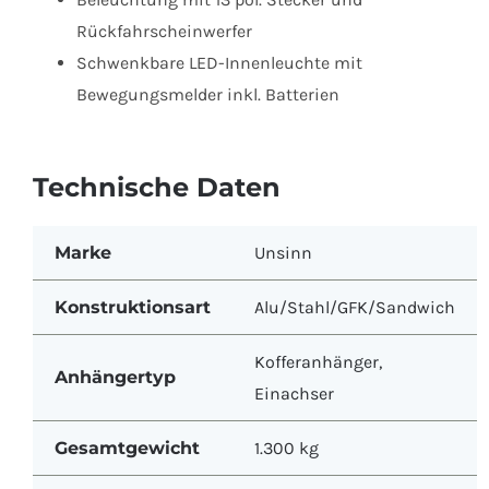
Rückfahrscheinwerfer
Schwenkbare LED-Innenleuchte mit
Bewegungsmelder inkl. Batterien
Technische Daten
Marke
Unsinn
Konstruktionsart
Alu/Stahl/GFK/Sandwich
Kofferanhänger
,
Anhängertyp
Einachser
Gesamtgewicht
1.300 kg