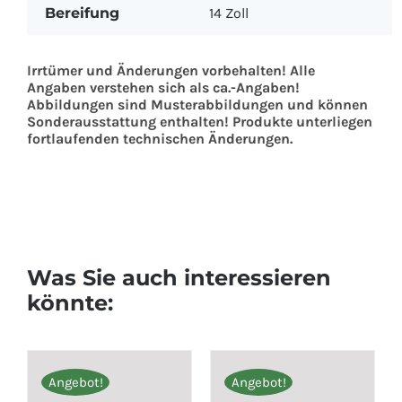
Bereifung
14 Zoll
Irrtümer und Änderungen vorbehalten! Alle
Angaben verstehen sich als ca.-Angaben!
Abbildungen sind Musterabbildungen und können
Sonderausstattung enthalten! Produkte unterliegen
fortlaufenden technischen Änderungen.
Was Sie auch interessieren
könnte:
Angebot!
Angebot!