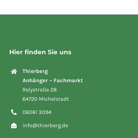
Hier finden Sie uns
Thierberg
Anhänger – Fachmarkt
Relystraße 28
64720 Michelstadt
06061 3094
info@thierberg.de