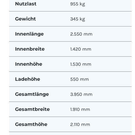
Nutzlast
955 kg
Gewicht
345 kg
Innenlänge
2.550 mm
Innenbreite
1.420 mm
Innenhöhe
1.530 mm
Ladehöhe
550 mm
Gesamtlänge
3.950 mm
Gesamtbreite
1.910 mm
Gesamthöhe
2.110 mm