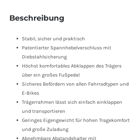
Beschreibung
Stabil, sicher und praktisch
Patentierter Spannhebelverschluss mit
Diebstahlsicherung
Höchst komfortables Abklappen des Trägers
über ein großes Fußpedal
Sicheres Befördern von allen Fahrradtypen und
E-Bikes
Trägerrahmen lässt sich einfach einklappen
und transportieren
Geringes Eigengewicht für hohen Tragekomfort
und große Zuladung
Abnehmbare Abstandshalter mit