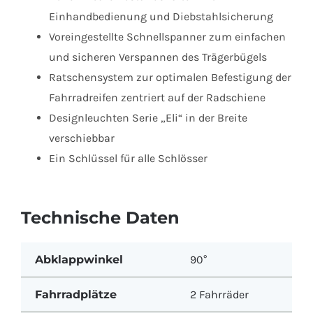
Einhandbedienung und Diebstahlsicherung
Voreingestellte Schnellspanner zum einfachen
und sicheren Verspannen des Trägerbügels
Ratschensystem zur optimalen Befestigung der
Fahrradreifen zentriert auf der Radschiene
Designleuchten Serie „Eli“ in der Breite
verschiebbar
Ein Schlüssel für alle Schlösser
Technische Daten
Abklappwinkel
90°
Fahrradplätze
2 Fahrräder