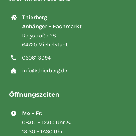
Hier finden Sie uns
Thierberg
Anhänger – Fachmarkt
Relystraße 28
64720 Michelstadt
06061 3094
info@thierberg.de
Öffnungszeiten
Mo – Fr:
08:00 – 12:00 Uhr &
13:30 – 17:30 Uhr