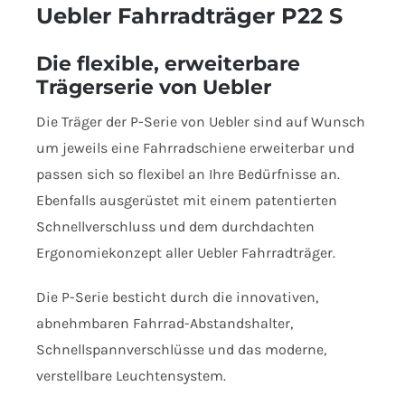
Uebler Fahrradträger P22 S
Die flexible, erweiterbare
Trägerserie von Uebler
Die Träger der P-Serie von Uebler sind auf Wunsch
um jeweils eine Fahrradschiene erweiterbar und
passen sich so flexibel an Ihre Bedürfnisse an.
Ebenfalls ausgerüstet mit einem patentierten
Schnellverschluss und dem durchdachten
Ergonomiekonzept aller Uebler Fahrradträger.
Die P-Serie besticht durch die innovativen,
abnehmbaren Fahrrad-Abstandshalter,
Schnellspannverschlüsse und das moderne,
verstellbare Leuchtensystem.