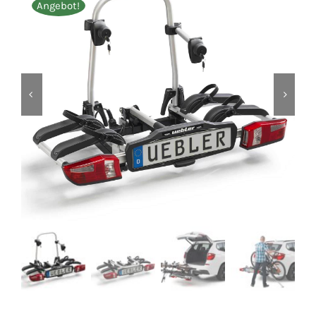
Angebot!