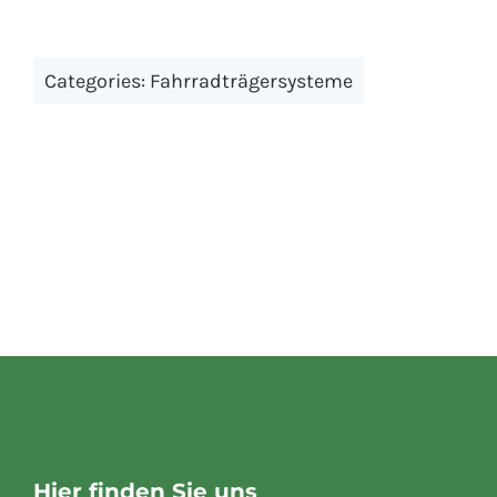
Categories:
Fahrradträgersysteme