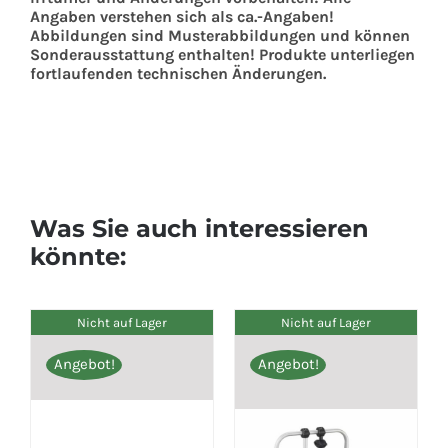
Angaben verstehen sich als ca.-Angaben!
Abbildungen sind Musterabbildungen und können
Sonderausstattung enthalten! Produkte unterliegen
fortlaufenden technischen Änderungen.
Was Sie auch interessieren
könnte:
Nicht auf Lager
Nicht auf Lager
Angebot!
Angebot!