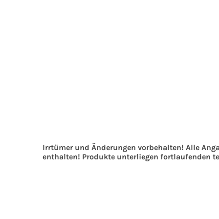
Irrtümer und Änderungen vorbehalten! Alle Ang
enthalten! Produkte unterliegen fortlaufenden 