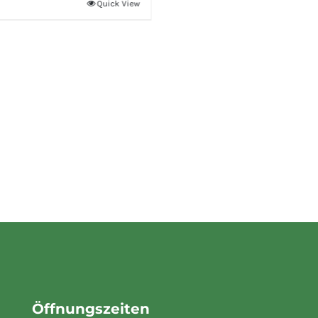
Quick View
Öffnungszeiten