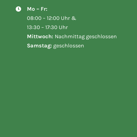
Mo – Fr:
08:00 – 12:00 Uhr &
13:30 – 17:30 Uhr
Mittwoch:
Nachmittag geschlossen
Samstag:
geschlossen