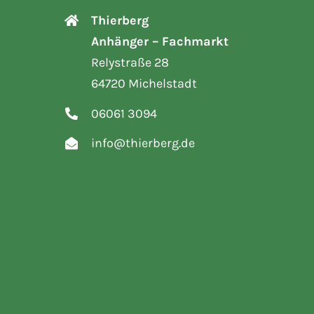
Thierberg
Anhänger – Fachmarkt
Relystraße 28
64720 Michelstadt
06061 3094
info@thierberg.de