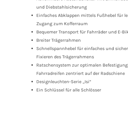
und Diebstahlsicherung
Einfaches Abklappen mittels Fußhebel für l
Zugang zum Kofferraum
Bequemer Transport für Fahrräder und E-Bi
Breiter Trägerrahmen
Schnellspannhebel für einfaches und siche
Fixieren des Trägerrahmens
Ratschensystem zur optimalen Befestigung
Fahrradreifen zentriert auf der Radschiene
Designleuchten-Serie „Isi“
Ein Schlüssel für alle Schlösser