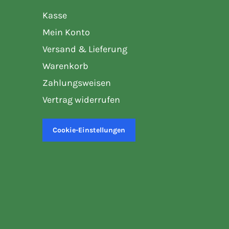
Kasse
Mein Konto
Versand & Lieferung
Warenkorb
Zahlungsweisen
Vertrag widerrufen
Cookie-Einstellungen