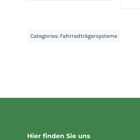
Categories:
Fahrradträgersysteme
Hier finden Sie uns